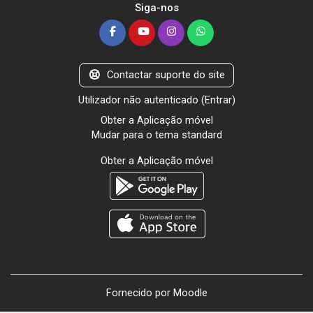
Siga-nos
Contactar suporte do site
Utilizador não autenticado (
Entrar
)
Obter a Aplicação móvel
Mudar para o tema standard
Obter a Aplicação móvel
Fornecido por
Moodle